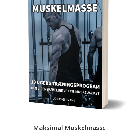
Maksimal Muskelmasse