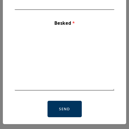
Besked
*
SEND