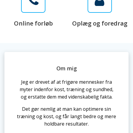
Online forløb
Oplæg og foredrag
Om mig
Jeg er drevet af at frigøre mennesker fra
myter indenfor kost, træning og sundhed,
og erstatte dem med videnskabelig fakta.
Det gør nemlig at man kan optimere sin
træning og kost, og får langt bedre og mere
holdbare resultater.