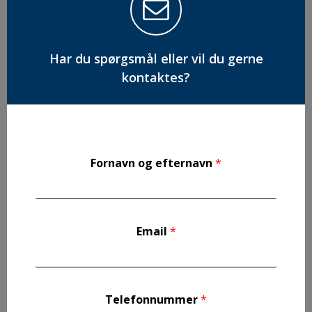
Har du spørgsmål eller vil du gerne
kontaktes?
Fornavn og efternavn
*
Email
*
Telefonnummer
*