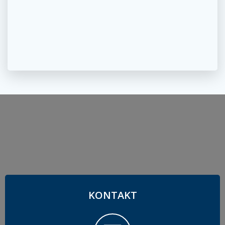
KONTAKT