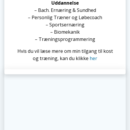
Uddannelse
– Bach. Ernæring & Sundhed
– Personlig Træner og Løbecoach
– Sportsernæring
– Biomekanik
– Træningsprogrammering
Hvis du vil læse mere om min tilgang til kost
og træning, kan du klikke
her