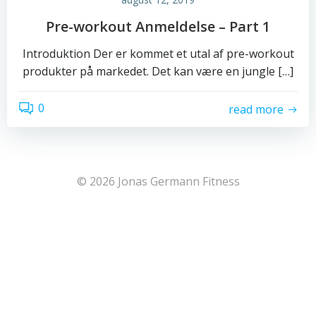
Pre-workout Anmeldelse – Part 1
Introduktion Der er kommet et utal af pre-workout
produkter på markedet. Det kan være en jungle […]
0
read more
© 2026 Jonas Germann Fitness