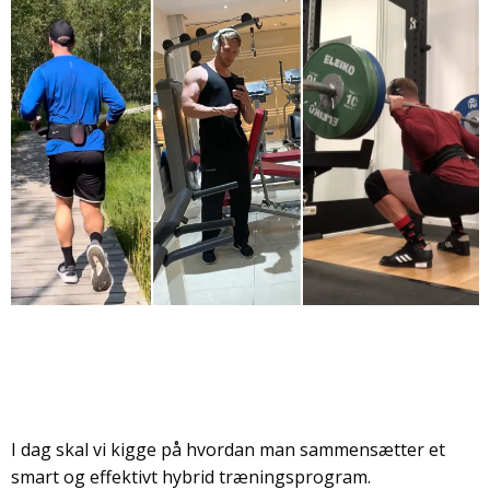
I dag skal vi kigge på hvordan man sammensætter et
smart og effektivt hybrid træningsprogram.