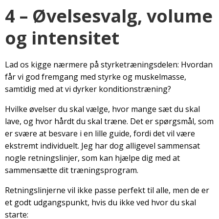
4 – Øvelsesvalg, volume
og intensitet
Lad os kigge nærmere på styrketræningsdelen: Hvordan
får vi god fremgang med styrke og muskelmasse,
samtidig med at vi dyrker konditionstræning?
Hvilke øvelser du skal vælge, hvor mange sæt du skal
lave, og hvor hårdt du skal træne. Det er spørgsmål, som
er svære at besvare i en lille guide, fordi det vil være
ekstremt individuelt. Jeg har dog alligevel sammensat
nogle retningslinjer, som kan hjælpe dig med at
sammensætte dit træningsprogram.
Retningslinjerne vil ikke passe perfekt til alle, men de er
et godt udgangspunkt, hvis du ikke ved hvor du skal
starte: