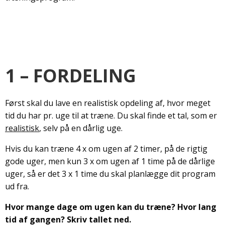
1 – FORDELING
Først skal du lave en realistisk opdeling af, hvor meget
tid du har pr. uge til at træne. Du skal finde et tal, som er
realistisk
, selv på en dårlig uge.
Hvis du kan træne 4 x om ugen af 2 timer, på de rigtig
gode uger, men kun 3 x om ugen af 1 time på de dårlige
uger, så er det 3 x 1 time du skal planlægge dit program
ud fra.
Hvor mange dage om ugen kan du træne? Hvor lang
tid af gangen? Skriv tallet ned.