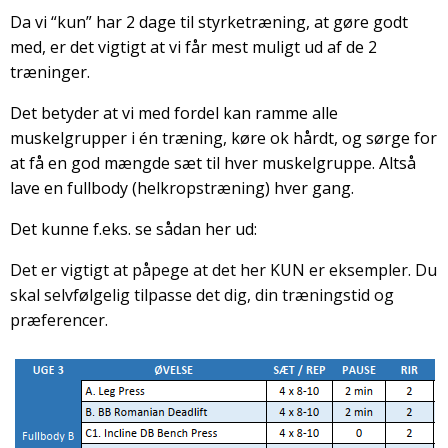
Da vi “kun” har 2 dage til styrketræning, at gøre godt
med, er det vigtigt at vi får mest muligt ud af de 2
træninger.
Det betyder at vi med fordel kan ramme alle
muskelgrupper i én træning, køre ok hårdt, og sørge for
at få en god mængde sæt til hver muskelgruppe. Altså
lave en fullbody (helkropstræning) hver gang.
Det kunne f.eks. se sådan her ud:
Det er vigtigt at påpege at det her KUN er eksempler. Du
skal selvfølgelig tilpasse det dig, din træningstid og
præferencer.