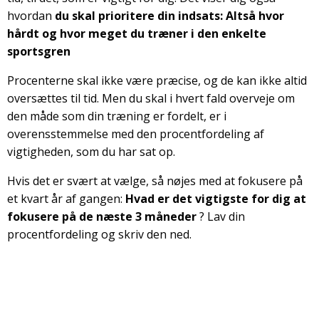
hvordan
du skal prioritere din indsats: Altså hvor
hårdt og hvor meget du træner i den enkelte
sportsgren
Procenterne skal ikke være præcise, og de kan ikke altid
oversættes til tid. Men du skal i hvert fald overveje om
den måde som din træning er fordelt, er i
overensstemmelse med den procentfordeling af
vigtigheden, som du har sat op.
Hvis det er svært at vælge, så nøjes med at fokusere på
et kvart år af gangen:
Hvad er det vigtigste for dig at
fokusere på de næste 3 måneder
? Lav din
procentfordeling og skriv den ned.