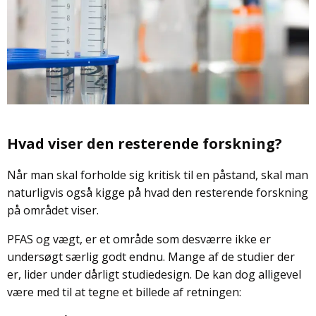
Hvad viser den resterende forskning?
Når man skal forholde sig kritisk til en påstand, skal man
naturligvis også kigge på hvad den resterende forskning
på området viser.
PFAS og vægt, er et område som desværre ikke er
undersøgt særlig godt endnu. Mange af de studier der
er, lider under dårligt studiedesign. De kan dog alligevel
være med til at tegne et billede af retningen: