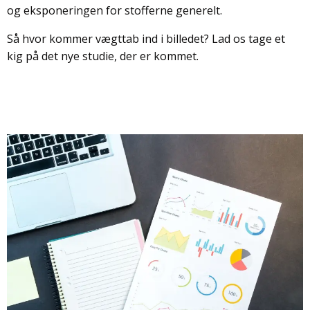
og eksponeringen for stofferne generelt.
Så hvor kommer vægttab ind i billedet? Lad os tage et
kig på det nye studie, der er kommet.