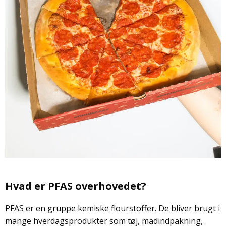
Hvad er PFAS overhovedet?
PFAS er en gruppe kemiske flourstoffer. De bliver brugt i
mange hverdagsprodukter som tøj, madindpakning,