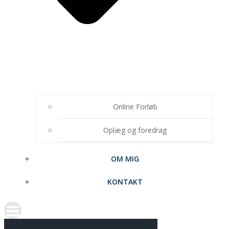
Online Forløb
Oplæg og foredrag
OM MIG
KONTAKT