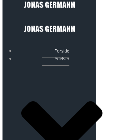
Forside
Ydelser